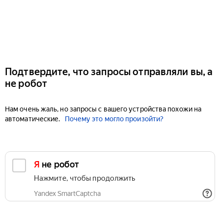
Подтвердите, что запросы отправляли вы, а
не робот
Нам очень жаль, но запросы с вашего устройства похожи на
автоматические.
Почему это могло произойти?
Я не робот
Нажмите, чтобы продолжить
Yandex SmartCaptcha