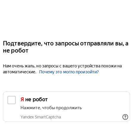
Подтвердите, что запросы отправляли вы, а
не робот
Нам очень жаль, но запросы с вашего устройства похожи на
автоматические.
Почему это могло произойти?
Я не робот
Нажмите, чтобы продолжить
Yandex SmartCaptcha