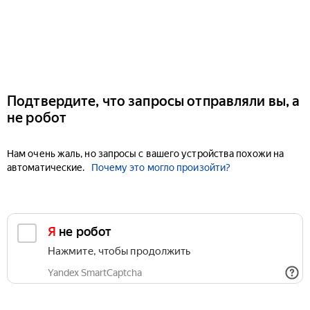
Подтвердите, что запросы отправляли вы, а
не робот
Нам очень жаль, но запросы с вашего устройства похожи на
автоматические.
Почему это могло произойти?
Я не робот
Нажмите, чтобы продолжить
Yandex SmartCaptcha