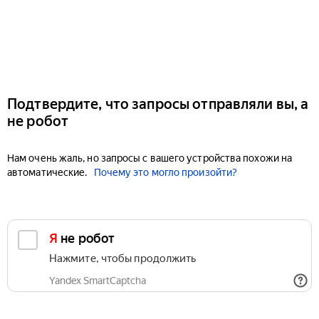
Подтвердите, что запросы отправляли вы, а
не робот
Нам очень жаль, но запросы с вашего устройства похожи на
автоматические.
Почему это могло произойти?
Я не робот
Нажмите, чтобы продолжить
Yandex SmartCaptcha