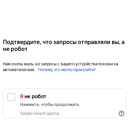
Подтвердите, что запросы отправляли вы, а
не робот
Нам очень жаль, но запросы с вашего устройства похожи на
автоматические.
Почему это могло произойти?
Я не робот
Нажмите, чтобы продолжить
Yandex SmartCaptcha