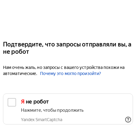
Подтвердите, что запросы отправляли вы, а
не робот
Нам очень жаль, но запросы с вашего устройства похожи на
автоматические.
Почему это могло произойти?
Я не робот
Нажмите, чтобы продолжить
Yandex SmartCaptcha