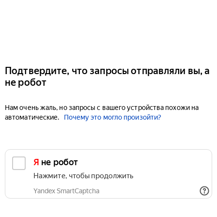
Подтвердите, что запросы отправляли вы, а
не робот
Нам очень жаль, но запросы с вашего устройства похожи на
автоматические.
Почему это могло произойти?
Я не робот
Нажмите, чтобы продолжить
Yandex SmartCaptcha