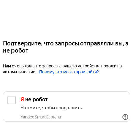
Подтвердите, что запросы отправляли вы, а
не робот
Нам очень жаль, но запросы с вашего устройства похожи на
автоматические.
Почему это могло произойти?
Я не робот
Нажмите, чтобы продолжить
Yandex SmartCaptcha