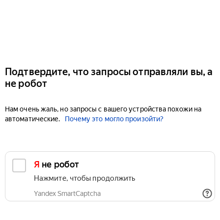
Подтвердите, что запросы отправляли вы, а
не робот
Нам очень жаль, но запросы с вашего устройства похожи на
автоматические.
Почему это могло произойти?
Я не робот
Нажмите, чтобы продолжить
Yandex SmartCaptcha