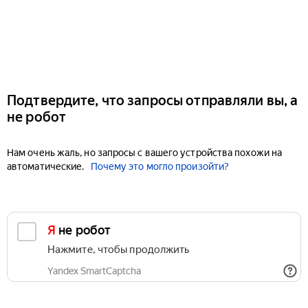
Подтвердите, что запросы отправляли вы, а
не робот
Нам очень жаль, но запросы с вашего устройства похожи на
автоматические.
Почему это могло произойти?
Я не робот
Нажмите, чтобы продолжить
Yandex SmartCaptcha