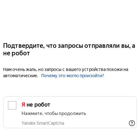
Подтвердите, что запросы отправляли вы, а
не робот
Нам очень жаль, но запросы с вашего устройства похожи на
автоматические.
Почему это могло произойти?
Я не робот
Нажмите, чтобы продолжить
Yandex SmartCaptcha