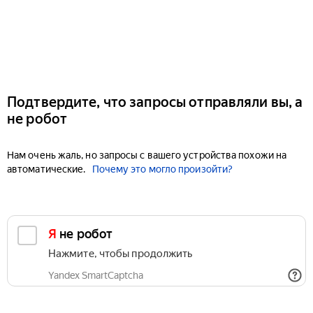
Подтвердите, что запросы отправляли вы, а
не робот
Нам очень жаль, но запросы с вашего устройства похожи на
автоматические.
Почему это могло произойти?
Я не робот
Нажмите, чтобы продолжить
Yandex SmartCaptcha