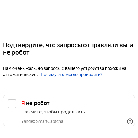
Подтвердите, что запросы отправляли вы, а
не робот
Нам очень жаль, но запросы с вашего устройства похожи на
автоматические.
Почему это могло произойти?
Я не робот
Нажмите, чтобы продолжить
Yandex SmartCaptcha