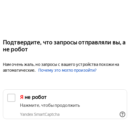
Подтвердите, что запросы отправляли вы, а
не робот
Нам очень жаль, но запросы с вашего устройства похожи на
автоматические.
Почему это могло произойти?
Я не робот
Нажмите, чтобы продолжить
Yandex SmartCaptcha