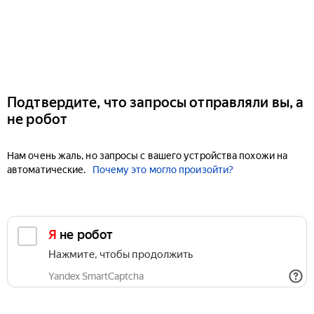
Подтвердите, что запросы отправляли вы, а
не робот
Нам очень жаль, но запросы с вашего устройства похожи на
автоматические.
Почему это могло произойти?
Я не робот
Нажмите, чтобы продолжить
Yandex SmartCaptcha