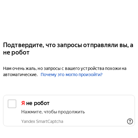
Подтвердите, что запросы отправляли вы, а
не робот
Нам очень жаль, но запросы с вашего устройства похожи на
автоматические.
Почему это могло произойти?
Я не робот
Нажмите, чтобы продолжить
Yandex SmartCaptcha