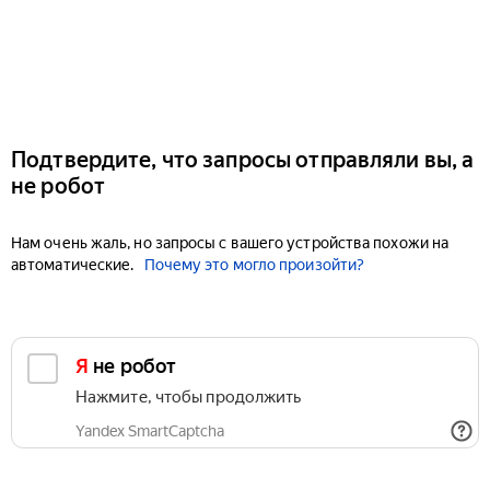
Подтвердите, что запросы отправляли вы, а
не робот
Нам очень жаль, но запросы с вашего устройства похожи на
автоматические.
Почему это могло произойти?
Я не робот
Нажмите, чтобы продолжить
Yandex SmartCaptcha