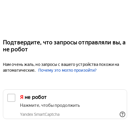
Подтвердите, что запросы отправляли вы, а
не робот
Нам очень жаль, но запросы с вашего устройства похожи на
автоматические.
Почему это могло произойти?
Я не робот
Нажмите, чтобы продолжить
Yandex SmartCaptcha