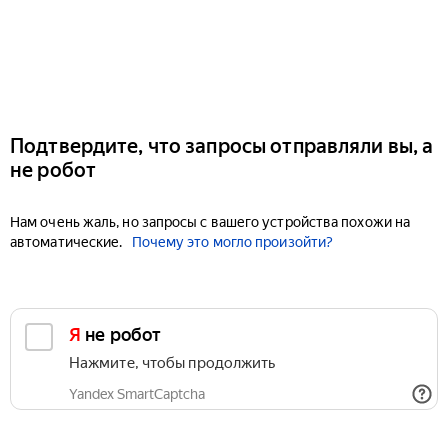
Подтвердите, что запросы отправляли вы, а
не робот
Нам очень жаль, но запросы с вашего устройства похожи на
автоматические.
Почему это могло произойти?
Я не робот
Нажмите, чтобы продолжить
Yandex SmartCaptcha