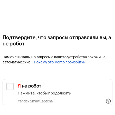
Подтвердите, что запросы отправляли вы, а
не робот
Нам очень жаль, но запросы с вашего устройства похожи на
автоматические.
Почему это могло произойти?
Я не робот
Нажмите, чтобы продолжить
Yandex SmartCaptcha