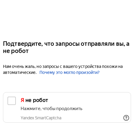
Подтвердите, что запросы отправляли вы, а
не робот
Нам очень жаль, но запросы с вашего устройства похожи на
автоматические.
Почему это могло произойти?
Я не робот
Нажмите, чтобы продолжить
Yandex SmartCaptcha