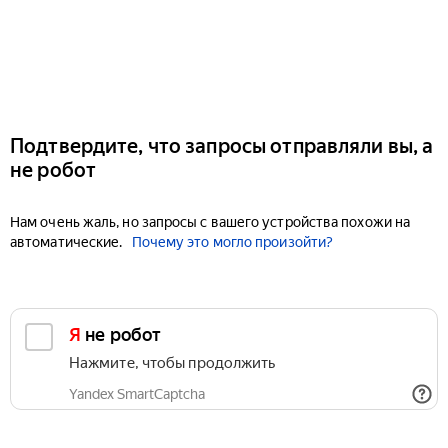
Подтвердите, что запросы отправляли вы, а
не робот
Нам очень жаль, но запросы с вашего устройства похожи на
автоматические.
Почему это могло произойти?
Я не робот
Нажмите, чтобы продолжить
Yandex SmartCaptcha