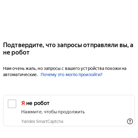
Подтвердите, что запросы отправляли вы, а
не робот
Нам очень жаль, но запросы с вашего устройства похожи на
автоматические.
Почему это могло произойти?
Я не робот
Нажмите, чтобы продолжить
Yandex SmartCaptcha