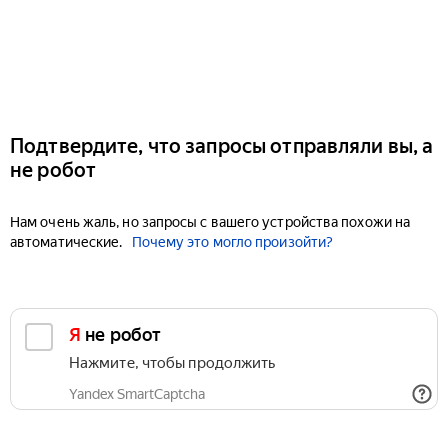
Подтвердите, что запросы отправляли вы, а
не робот
Нам очень жаль, но запросы с вашего устройства похожи на
автоматические.
Почему это могло произойти?
Я не робот
Нажмите, чтобы продолжить
Yandex SmartCaptcha