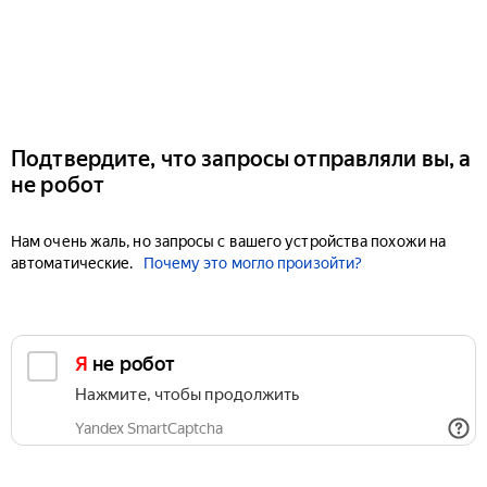
Подтвердите, что запросы отправляли вы, а
не робот
Нам очень жаль, но запросы с вашего устройства похожи на
автоматические.
Почему это могло произойти?
Я не робот
Нажмите, чтобы продолжить
Yandex SmartCaptcha