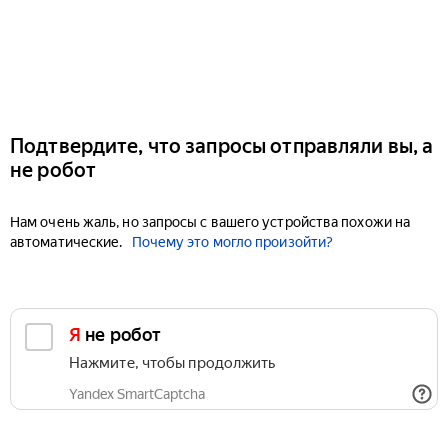
Подтвердите, что запросы отправляли вы, а
не робот
Нам очень жаль, но запросы с вашего устройства похожи на
автоматические.
Почему это могло произойти?
Я не робот
Нажмите, чтобы продолжить
Yandex SmartCaptcha