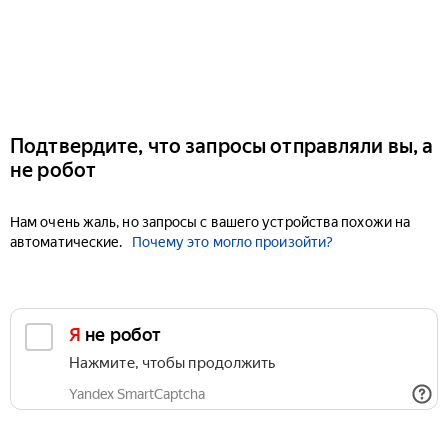
Подтвердите, что запросы отправляли вы, а
не робот
Нам очень жаль, но запросы с вашего устройства похожи на
автоматические.
Почему это могло произойти?
Я не робот
Нажмите, чтобы продолжить
Yandex SmartCaptcha