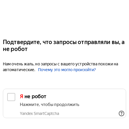
Подтвердите, что запросы отправляли вы, а
не робот
Нам очень жаль, но запросы с вашего устройства похожи на
автоматические.
Почему это могло произойти?
Я не робот
Нажмите, чтобы продолжить
Yandex SmartCaptcha