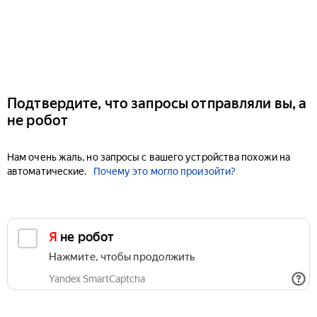
Подтвердите, что запросы отправляли вы, а
не робот
Нам очень жаль, но запросы с вашего устройства похожи на
автоматические.
Почему это могло произойти?
Я не робот
Нажмите, чтобы продолжить
Yandex SmartCaptcha