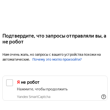
Подтвердите, что запросы отправляли вы, а
не робот
Нам очень жаль, но запросы с вашего устройства похожи на
автоматические.
Почему это могло произойти?
Я не робот
Нажмите, чтобы продолжить
Yandex SmartCaptcha