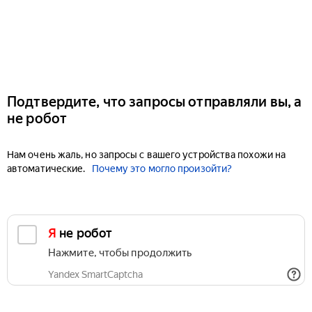
Подтвердите, что запросы отправляли вы, а
не робот
Нам очень жаль, но запросы с вашего устройства похожи на
автоматические.
Почему это могло произойти?
Я не робот
Нажмите, чтобы продолжить
Yandex SmartCaptcha