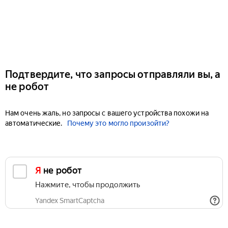
Подтвердите, что запросы отправляли вы, а
не робот
Нам очень жаль, но запросы с вашего устройства похожи на
автоматические.
Почему это могло произойти?
Я не робот
Нажмите, чтобы продолжить
Yandex SmartCaptcha