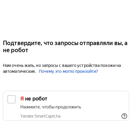
Подтвердите, что запросы отправляли вы, а
не робот
Нам очень жаль, но запросы с вашего устройства похожи на
автоматические.
Почему это могло произойти?
Я не робот
Нажмите, чтобы продолжить
Yandex SmartCaptcha