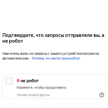
Подтвердите, что запросы отправляли вы, а
не робот
Нам очень жаль, но запросы с вашего устройства похожи на
автоматические.
Почему это могло произойти?
Я не робот
Нажмите, чтобы продолжить
Yandex SmartCaptcha