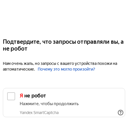
Подтвердите, что запросы отправляли вы, а
не робот
Нам очень жаль, но запросы с вашего устройства похожи на
автоматические.
Почему это могло произойти?
Я не робот
Нажмите, чтобы продолжить
Yandex SmartCaptcha