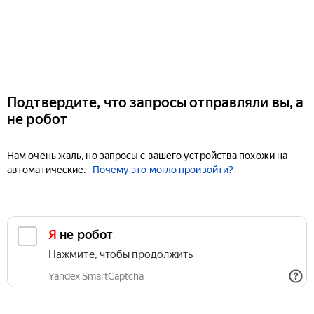
Подтвердите, что запросы отправляли вы, а
не робот
Нам очень жаль, но запросы с вашего устройства похожи на
автоматические.
Почему это могло произойти?
Я не робот
Нажмите, чтобы продолжить
Yandex SmartCaptcha