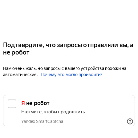
Подтвердите, что запросы отправляли вы, а
не робот
Нам очень жаль, но запросы с вашего устройства похожи на
автоматические.
Почему это могло произойти?
Я не робот
Нажмите, чтобы продолжить
Yandex SmartCaptcha