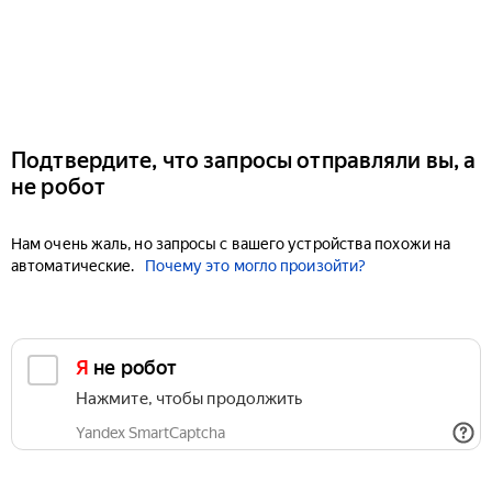
Подтвердите, что запросы отправляли вы, а
не робот
Нам очень жаль, но запросы с вашего устройства похожи на
автоматические.
Почему это могло произойти?
Я не робот
Нажмите, чтобы продолжить
Yandex SmartCaptcha