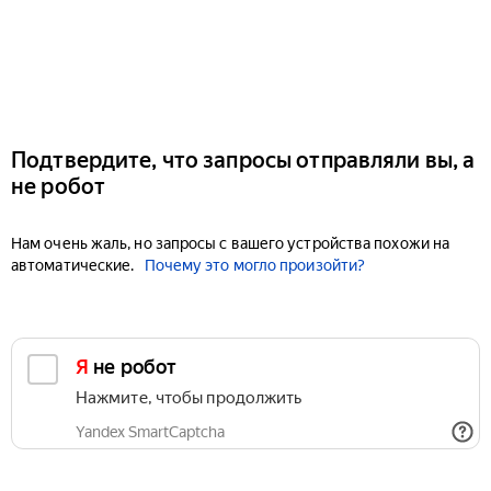
Подтвердите, что запросы отправляли вы, а
не робот
Нам очень жаль, но запросы с вашего устройства похожи на
автоматические.
Почему это могло произойти?
Я не робот
Нажмите, чтобы продолжить
Yandex SmartCaptcha