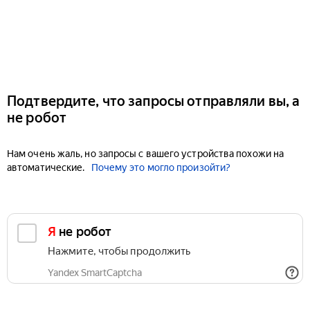
Подтвердите, что запросы отправляли вы, а
не робот
Нам очень жаль, но запросы с вашего устройства похожи на
автоматические.
Почему это могло произойти?
Я не робот
Нажмите, чтобы продолжить
Yandex SmartCaptcha