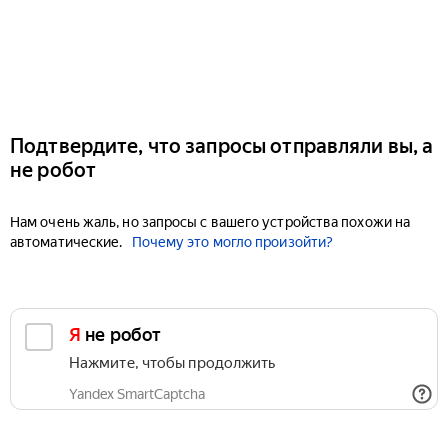
Подтвердите, что запросы отправляли вы, а
не робот
Нам очень жаль, но запросы с вашего устройства похожи на
автоматические.
Почему это могло произойти?
Я не робот
Нажмите, чтобы продолжить
Yandex SmartCaptcha