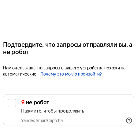
Подтвердите, что запросы отправляли вы, а
не робот
Нам очень жаль, но запросы с вашего устройства похожи на
автоматические.
Почему это могло произойти?
Я не робот
Нажмите, чтобы продолжить
Yandex SmartCaptcha