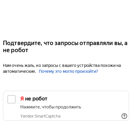
Подтвердите, что запросы отправляли вы, а
не робот
Нам очень жаль, но запросы с вашего устройства похожи на
автоматические.
Почему это могло произойти?
Я не робот
Нажмите, чтобы продолжить
Yandex SmartCaptcha