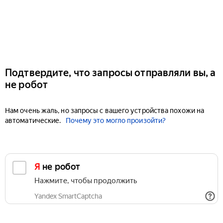
Подтвердите, что запросы отправляли вы, а
не робот
Нам очень жаль, но запросы с вашего устройства похожи на
автоматические.
Почему это могло произойти?
Я не робот
Нажмите, чтобы продолжить
Yandex SmartCaptcha