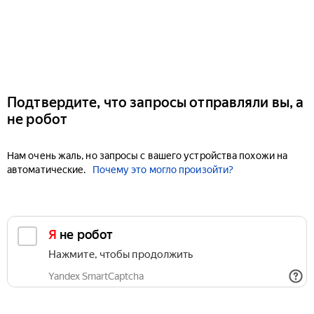
Подтвердите, что запросы отправляли вы, а
не робот
Нам очень жаль, но запросы с вашего устройства похожи на
автоматические.
Почему это могло произойти?
Я не робот
Нажмите, чтобы продолжить
Yandex SmartCaptcha