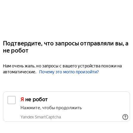
Подтвердите, что запросы отправляли вы, а
не робот
Нам очень жаль, но запросы с вашего устройства похожи на
автоматические.
Почему это могло произойти?
Я не робот
Нажмите, чтобы продолжить
Yandex SmartCaptcha