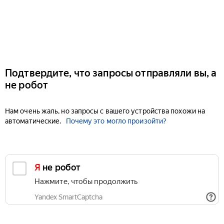
Подтвердите, что запросы отправляли вы, а
не робот
Нам очень жаль, но запросы с вашего устройства похожи на
автоматические.
Почему это могло произойти?
Я не робот
Нажмите, чтобы продолжить
Yandex SmartCaptcha