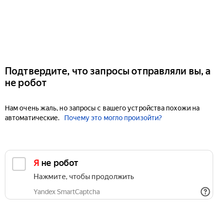
Подтвердите, что запросы отправляли вы, а
не робот
Нам очень жаль, но запросы с вашего устройства похожи на
автоматические.
Почему это могло произойти?
Я не робот
Нажмите, чтобы продолжить
Yandex SmartCaptcha