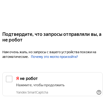
Подтвердите, что запросы отправляли вы, а
не робот
Нам очень жаль, но запросы с вашего устройства похожи на
автоматические.
Почему это могло произойти?
Я не робот
Нажмите, чтобы продолжить
Yandex SmartCaptcha