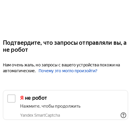
Подтвердите, что запросы отправляли вы, а
не робот
Нам очень жаль, но запросы с вашего устройства похожи на
автоматические.
Почему это могло произойти?
Я не робот
Нажмите, чтобы продолжить
Yandex SmartCaptcha